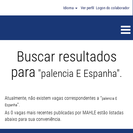
Idioma
Ver perfil
Logon do colaborador
Buscar resultados
para
"palencia E Espanha".
Atualmente, não existem vagas correspondentes a "
palencia E
".
Espanha
As 0 vagas mais recentes publicadas por MAHLE estão listadas
abaixo para sua conveniência.