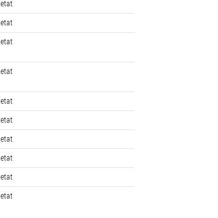
 etat
 etat
 etat
 etat
 etat
 etat
 etat
 etat
 etat
 etat