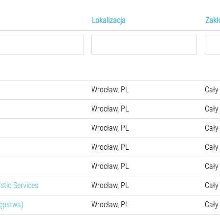
Lokalizacja
Zak
Wrocław, PL
Cały
Wrocław, PL
Cały
Wrocław, PL
Cały
Wrocław, PL
Cały
Wrocław, PL
Cały
stic Services
Wrocław, PL
Cały
ępstwa)
Wrocław, PL
Cały