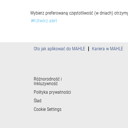
Wybierz preferowaną częstotliwość (w dniach) otrzym
Utwórz alert
Oto jak aplikować do MAHLE
Kariera w MAHLE
Różnorodność i
Inkluzywność
Polityka prywatności
Ślad
Cookie Settings