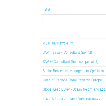
Tytuł
Wyślij nam swoje CV
SAP Treasury Consultant (m/f/d)
SAP FI Consultant (Invoice specialist)
Senior Bottleneck Management Specialist
Head of Regional Total Rewards Europe
Global Lead Buyer - Ocean freight and Logi
Technik Laboratorium k/m/n (umowa zast