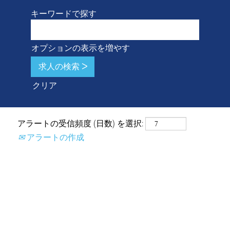
キーワードで探す
オプションの表示を増やす
クリア
アラートの受信頻度 (日数) を選択:
アラートの作成