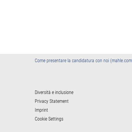
Come presentare la candidatura con noi (mahle.com
Diversità e inclusione
Privacy Statement
Imprint
Cookie Settings