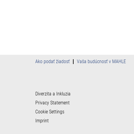
Ako podať žiadosť
Vaša budúcnosť v MAHLE
Diverzita a Inkluzia
Privacy Statement
Cookie Settings
Imprint