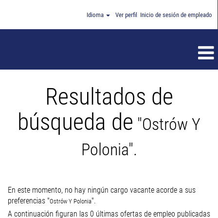
Idioma
Ver perfil
Inicio de sesión de empleado
Resultados de
búsqueda de
"Ostrów Y
Polonia".
En este momento, no hay ningún cargo vacante acorde a sus
preferencias "
".
Ostrów Y Polonia
A continuación figuran las 0 últimas ofertas de empleo publicadas