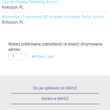
Inżynier Procesu/Technolog (k/m/n)
Krotoszyn, PL
Automatyk / Programista PLC w dziale Utrzymania Ruchu (k/m/n)
Krotoszyn, PL
Wybierz preferowaną częstotliwość (w dniach) otrzymywania
alertów:
Utwórz alert
Oto jak aplikować do MAHLE
Kariera w MAHLE