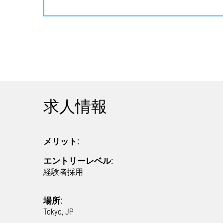
求人情報
メリット:
エントリーレベル:
経験者採用
場所:
Tokyo, JP