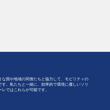
う
まな国や地域の同僚たちと協力して、モビリティの
です。私たちと一緒に、効率的で環境に優しいソリ
ーレではこれらが可能です。