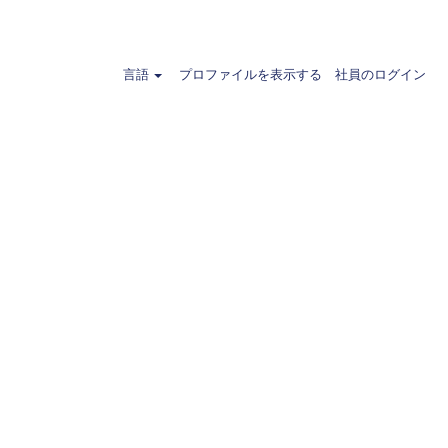
言語
プロファイルを表示する
社員のログイン