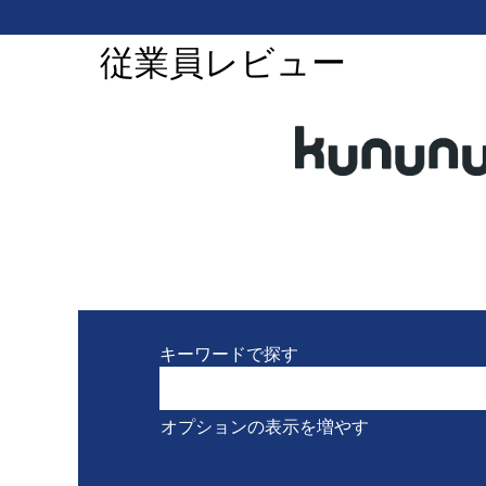
従業員レビュー
キーワードで探す
オプションの表示を増やす