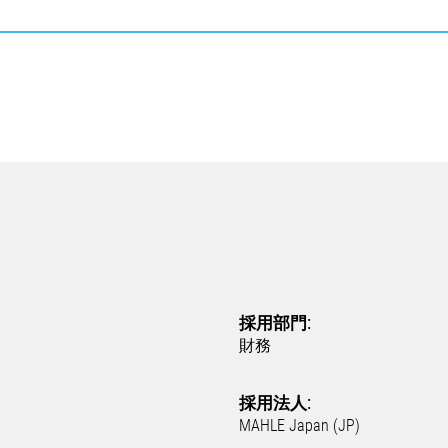
採用部門:
財務
採用法人:
MAHLE Japan (JP)