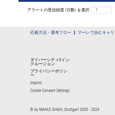
アラートの受信頻度 (日数) を選択:
応募方法・選考フロー
マーレで歩むキャリ
ダイバーシティ&イン
クルージョン
プライバシーポリシ
ー
Imprint
Cookie Consent Settings
© by MAHLE GmbH, Stuttgart 2005 - 2024