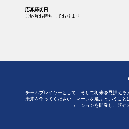
応募締切日
ご応募お待ちしております
チームプレイヤーとして、そして将来を見据える
未来を作ってください。マーレを選ぶということ
ューションを開発し、既存