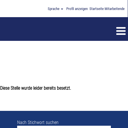
Sprache
Profil anzeigen
Startseite Mitarbeitende
Diese Stelle wurde leider bereits besetzt.
Nach Stichwort suchen