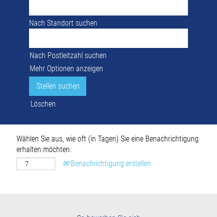
Nach Standort suchen
Nach Postleitzahl suchen
Mehr Optionen anzeigen
Löschen
Wählen Sie aus, wie oft (in Tagen) Sie eine Benachrichtigung
erhalten möchten:
Benachrichtigung erstellen