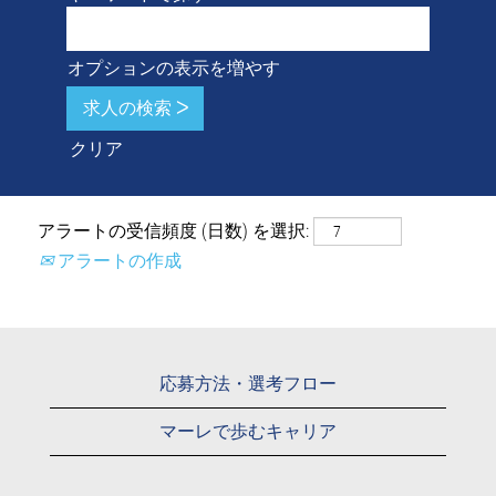
オプションの表示を増やす
クリア
アラートの受信頻度 (日数) を選択:
アラートの作成
応募方法・選考フロー
マーレで歩むキャリア