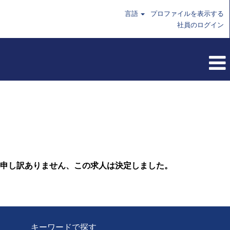
言語
プロファイルを表示する
社員のログイン
申し訳ありません、この求人は決定しました。
キーワードで探す