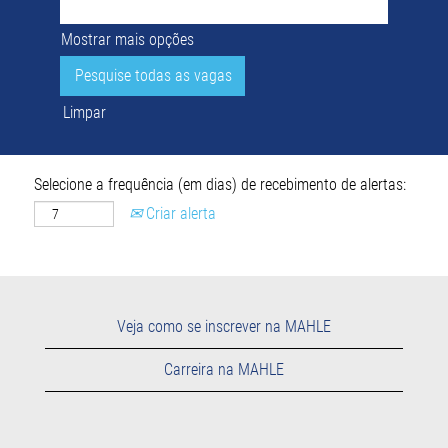
Mostrar mais opções
Limpar
Selecione a frequência (em dias) de recebimento de alertas:
Criar alerta
Veja como se inscrever na MAHLE
Carreira na MAHLE