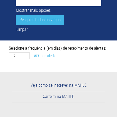
Mostrar mais opções
Limpar
Selecione a frequência (em dias) de recebimento de alertas:
Criar alerta
Veja como se inscrever na MAHLE
Carreira na MAHLE