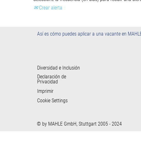
Crear alerta
Así es cómo puedes aplicar a una vacante en MAHL
Diversidad e Inclusión
Declaración de
Privacidad
Imprimir
Cookie Settings
© by MAHLE GmbH, Stuttgart 2005 - 2024