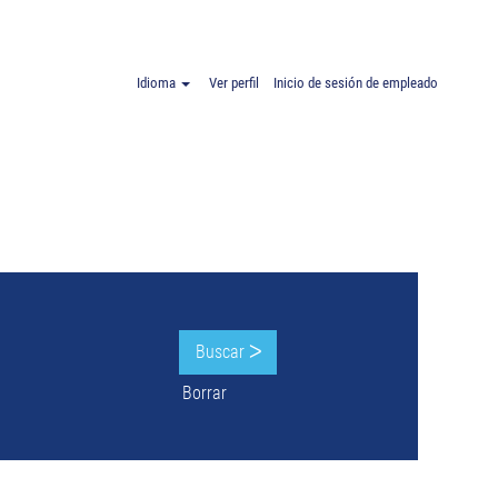
Idioma
Ver perfil
Inicio de sesión de empleado
Borrar