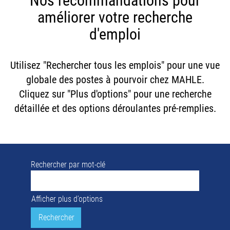
Nos recommandations pour
améliorer votre recherche
d'emploi
Utilisez "Rechercher tous les emplois" pour une vue
globale des postes à pourvoir chez MAHLE.
Cliquez sur "Plus d'options" pour une recherche
détaillée et des options déroulantes pré-remplies.
Rechercher par mot-clé
Afficher plus d’options