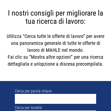
I nostri consigli per migliorare la
tua ricerca di lavoro:
Utilizza “Cerca tutte le offerte di lavoro” per avere
una panoramica generale di tutte le offerte di
lavoro di MAHLE nel mondo.
Fai clic su “Mostra altre opzioni” per una ricerca
dettagliata e un'opzione a discesa precompilata.
Cerca per parola chiave
Cerca per località