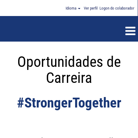
Idioma
Ver perfil
Logon do colaborador
Oportunidades de
Carreira
#StrongerTogether