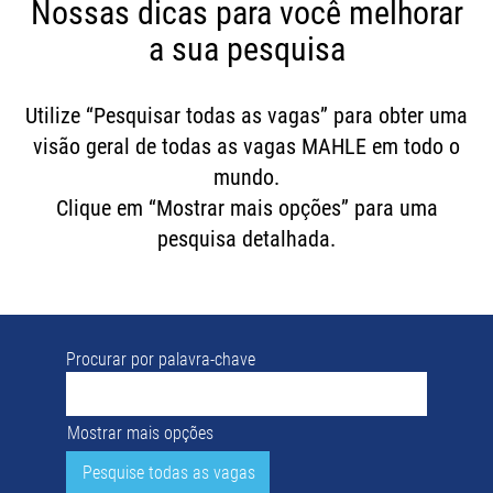
Nossas dicas para você melhorar
a sua pesquisa
Utilize “Pesquisar todas as vagas” para obter uma
visão geral de todas as vagas MAHLE em todo o
mundo.
Clique em “Mostrar mais opções” para uma
pesquisa detalhada.
Procurar por palavra-chave
Mostrar mais opções