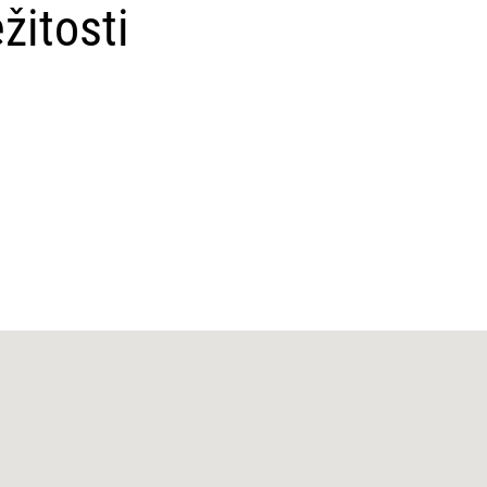
žitosti