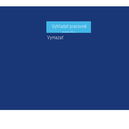
Vymazať