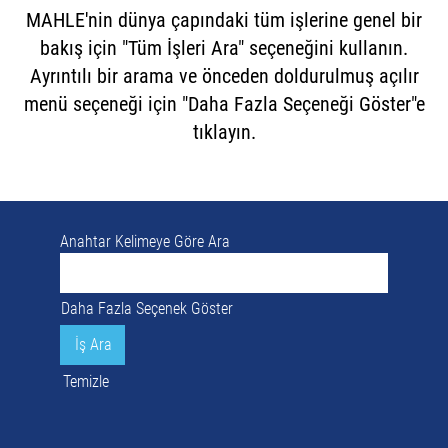
MAHLE'nin dünya çapındaki tüm işlerine genel bir
bakış için "Tüm İşleri Ara" seçeneğini kullanın.
Ayrıntılı bir arama ve önceden doldurulmuş açılır
menü seçeneği için "Daha Fazla Seçeneği Göster"e
tıklayın.
Anahtar Kelimeye Göre Ara
Daha Fazla Seçenek Göster
Temizle