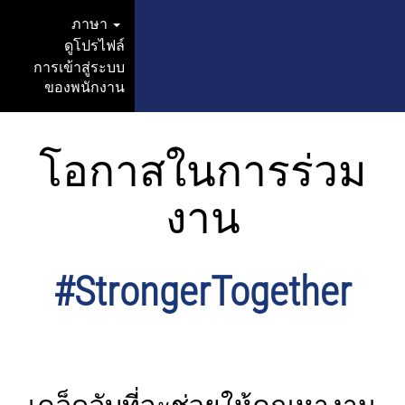
ภาษา
ดูโปรไฟล์
การเข้าสู่ระบบ
ของพนักงาน
โอกาสในการร่วม
งาน
#StrongerTogether