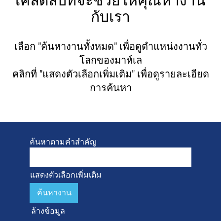
เคล็ดลับที่จะช่วยให้คุณหางาน
กับเรา
เลือก "ค้นหางานทั้งหมด" เพื่อดูตำแหน่งงานทั่ว
โลกของมาห์เล
คลิกที่ "แสดงตัวเลือกเพิ่มเติม" เพื่อดูรายละเอียด
การค้นหา
ค้นหาตามคำสำคัญ
แสดงตัวเลือกเพิ่มเติม
ล้างข้อมูล