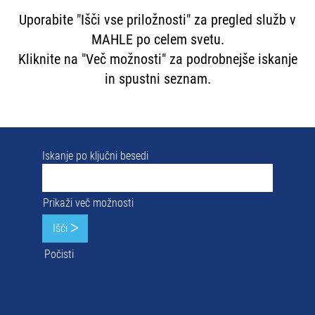
Uporabite "Išči vse priložnosti" za pregled služb v
MAHLE po celem svetu.
Kliknite na "Več možnosti" za podrobnejše iskanje
in spustni seznam.
Iskanje po ključni besedi
Prikaži več možnosti
Počisti