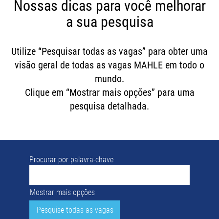
Nossas dicas para você melhorar
a sua pesquisa
Utilize “Pesquisar todas as vagas” para obter uma
visão geral de todas as vagas MAHLE em todo o
mundo.
Clique em “Mostrar mais opções” para uma
pesquisa detalhada.
Procurar por palavra-chave
Mostrar mais opções