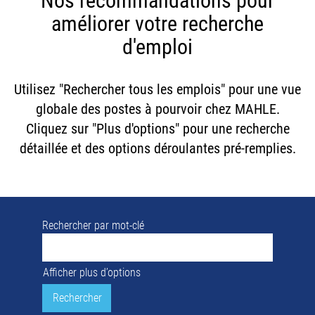
Nos recommandations pour
améliorer votre recherche
d'emploi
Utilisez "Rechercher tous les emplois" pour une vue
globale des postes à pourvoir chez MAHLE.
Cliquez sur "Plus d'options" pour une recherche
détaillée et des options déroulantes pré-remplies.
Rechercher par mot-clé
Afficher plus d’options