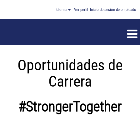
Idioma
Ver perfil
Inicio de sesión de empleado
Oportunidades de
Carrera
#StrongerTogether