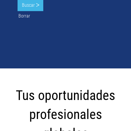
Borrar
Tus
oportunidades
Tus oportunidades
profesionales
globales
profesionales