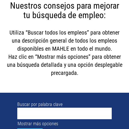
Nuestros consejos para mejorar
tu búsqueda de empleo:
Utiliza “Buscar todos los empleos” para obtener
una descripción general de todos los empleos
disponibles en MAHLE en todo el mundo.
Haz clic en “Mostrar más opciones” para obtener
una búsqueda detallada y una opción desplegable
precargada.
Buscar por palabra clave
Mostrar más opciones