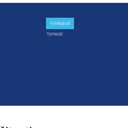
Vymazat