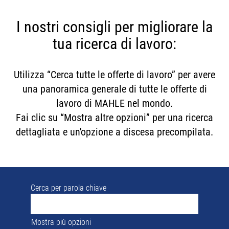
I nostri consigli per migliorare la
tua ricerca di lavoro:
Utilizza “Cerca tutte le offerte di lavoro” per avere
una panoramica generale di tutte le offerte di
lavoro di MAHLE nel mondo.
Fai clic su “Mostra altre opzioni” per una ricerca
dettagliata e un'opzione a discesa precompilata.
Cerca per parola chiave
Mostra più opzioni