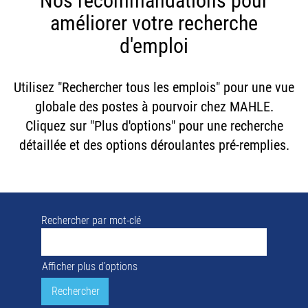
Nos recommandations pour
améliorer votre recherche
d'emploi
Utilisez "Rechercher tous les emplois" pour une vue
globale des postes à pourvoir chez MAHLE.
Cliquez sur "Plus d'options" pour une recherche
détaillée et des options déroulantes pré-remplies.
Rechercher par mot-clé
Afficher plus d’options