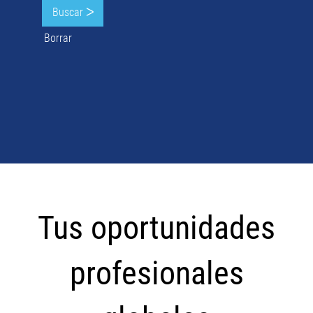
Borrar
Tus
oportunidades
Tus oportunidades
profesionales
globales
profesionales