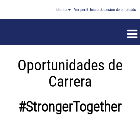
Idioma
Ver perfil
Inicio de sesión de empleado
Oportunidades de
Carrera
#StrongerTogether