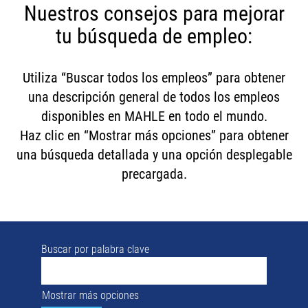
Nuestros consejos para mejorar
tu búsqueda de empleo:
Utiliza “Buscar todos los empleos” para obtener
una descripción general de todos los empleos
disponibles en MAHLE en todo el mundo.
Haz clic en “Mostrar más opciones” para obtener
una búsqueda detallada y una opción desplegable
precargada.
Buscar por palabra clave
Mostrar más opciones