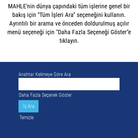
MAHLE'nin dünya çapındaki tüm işlerine genel bir
bakış için "Tüm İşleri Ara" seçeneğini kullanın.
Ayrıntılı bir arama ve önceden doldurulmuş açılır
menü seçeneği için "Daha Fazla Seçeneği Göster"e
tıklayın.
Anahtar Kelimeye Göre Ara
Daha Fazla Seçenek Göster
Temizle