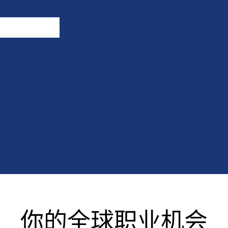
你的全球职业机会