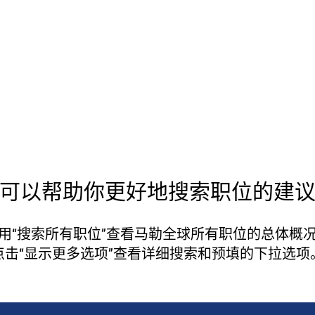
职业发展机会
#StrongerTogether
可以帮助你更好地搜索职位的建
用“搜索所有职位”查看马勒全球所有职位的总体概
点击“显示更多选项”查看详细搜索和预填的下拉选项