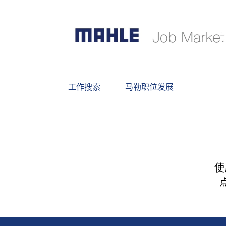
工作搜索
马勒职位发展
使