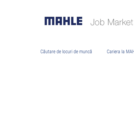
Căutare de locuri de muncă
Cariera la MA