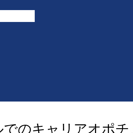
ルでのキャリアオポチ