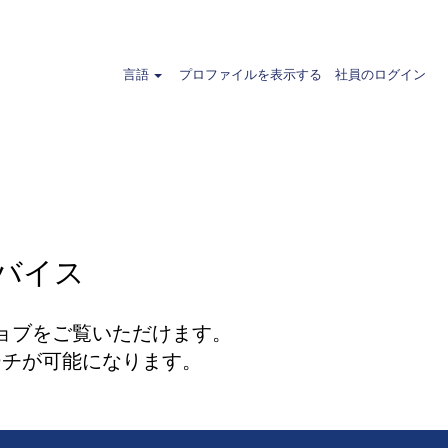
ィー
言語
プロファイルを表示する
社員のログイン
バイス
ジョブをご覧いただけます。
ーチが可能になります。