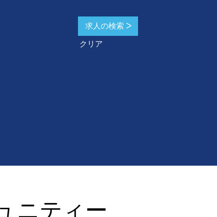
クリア
ュニティー