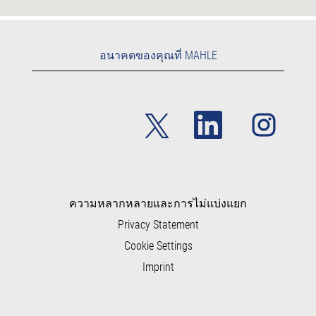
อนาคตของคุณที่ MAHLE
เ
เ
เ
ปิ
ปิ
ปิ
ด
ด
ด
ใ
ใ
ใ
น
น
น
แ
แ
แ
ท็
ท็
ท็
บ
บ
บ
ใ
ใ
ความหลากหลายและการไม่แบ่งแยก
ใ
ห
ห
ห
Privacy Statement
ม่
ม่
ม่
Cookie Settings
Imprint