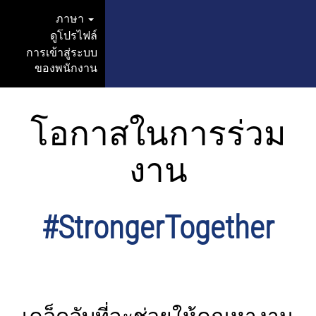
ภาษา
ดูโปรไฟล์
การเข้าสู่ระบบ
ของพนักงาน
โอกาสในการร่วม
งาน
#StrongerTogether