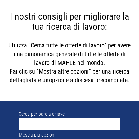
I nostri consigli per migliorare la
tua ricerca di lavoro:
Utilizza “Cerca tutte le offerte di lavoro” per avere
una panoramica generale di tutte le offerte di
lavoro di MAHLE nel mondo.
Fai clic su “Mostra altre opzioni” per una ricerca
dettagliata e un'opzione a discesa precompilata.
Cerca per parola chiave
Mostra più opzioni