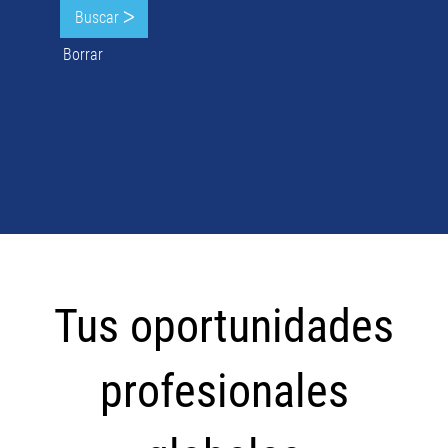
Borrar
Tus
oportunidades
Tus oportunidades
profesionales
globales
profesionales