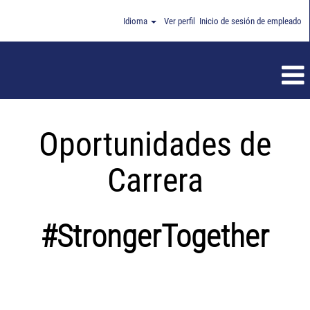
Idioma
Ver perfil
Inicio de sesión de empleado
Oportunidades de
Carrera
#StrongerTogether