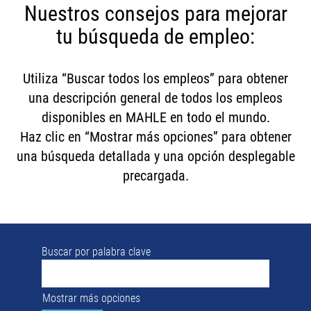
Nuestros consejos para mejorar
tu búsqueda de empleo:
Utiliza “Buscar todos los empleos” para obtener
una descripción general de todos los empleos
disponibles en MAHLE en todo el mundo.
Haz clic en “Mostrar más opciones” para obtener
una búsqueda detallada y una opción desplegable
precargada.
Buscar por palabra clave
Mostrar más opciones