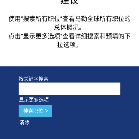
建议
使用“搜索所有职位”查看马勒全球所有职位的
总体概况。
点击“显示更多选项”查看详细搜索和预填的下
拉选项。
按关键字搜索
显示更多选项
清除