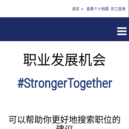
语言
查看个人档案
员工登录
职业发展机会
#StrongerTogether
可以帮助你更好地搜索职位的