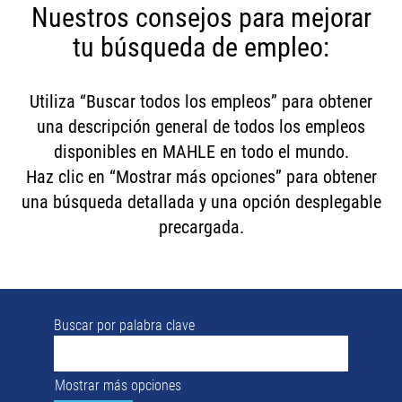
Nuestros consejos para mejorar
tu búsqueda de empleo:
Utiliza “Buscar todos los empleos” para obtener
una descripción general de todos los empleos
disponibles en MAHLE en todo el mundo.
Haz clic en “Mostrar más opciones” para obtener
una búsqueda detallada y una opción desplegable
precargada.
Buscar por palabra clave
Mostrar más opciones