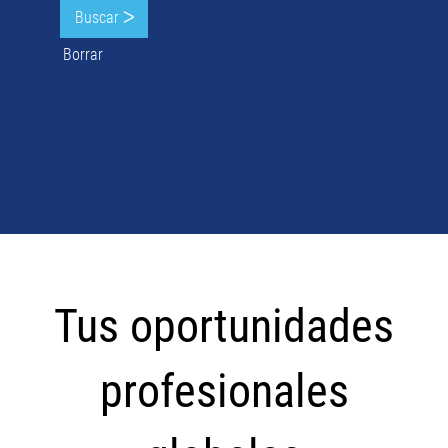
Borrar
Tus
oportunidades
Tus oportunidades
profesionales
globales
profesionales