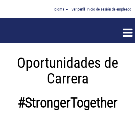
Idioma
Ver perfil
Inicio de sesión de empleado
Oportunidades de
Carrera
#StrongerTogether